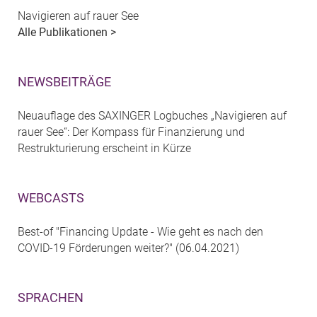
Navigieren auf rauer See
Alle Publikationen >
NEWSBEITRÄGE
Neuauflage des SAXINGER Logbuches „Navigieren auf
rauer See“: Der Kompass für Finanzierung und
Restrukturierung erscheint in Kürze
WEBCASTS
Best-of "Financing Update - Wie geht es nach den
COVID-19 Förderungen weiter?" (06.04.2021)
SPRACHEN