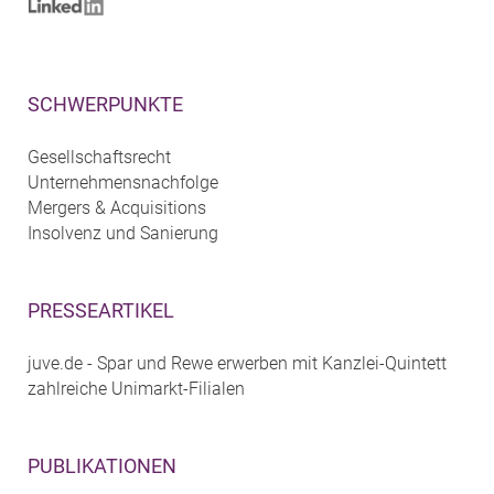
SCHWERPUNKTE
Gesellschaftsrecht
Unternehmensnachfolge
Mergers & Acquisitions
Insolvenz und Sanierung
PRESSEARTIKEL
juve.de - Spar und Rewe erwerben mit Kanzlei-Quintett
zahlreiche Unimarkt-Filialen
PUBLIKATIONEN