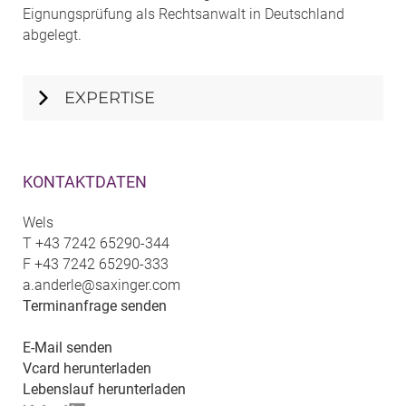
Eignungsprüfung als Rechtsanwalt in Deutschland
abgelegt.
EXPERTISE
KONTAKTDATEN
Wels
T
+43 7242 65290-344
F
+43 7242 65290-333
a.anderle@saxinger.com
Terminanfrage senden
E-Mail senden
Vcard herunterladen
Lebenslauf herunterladen