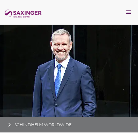
SCHINDHELM WORLDWIDE