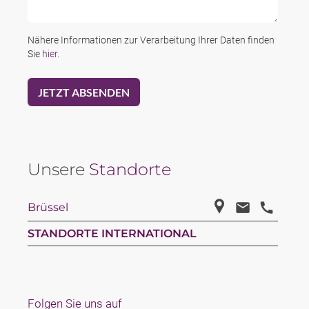
Nähere Informationen zur Verarbeitung Ihrer Daten finden
Sie
hier
.
Unsere
Standorte
Brüssel
STANDORTE INTERNATIONAL
Folgen Sie uns auf