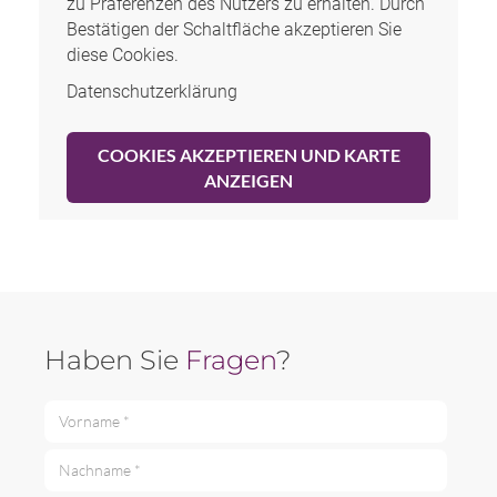
zu Präferenzen des Nutzers zu erhalten. Durch
Bestätigen der Schaltfläche akzeptieren Sie
diese Cookies.
Datenschutzerklärung
COOKIES AKZEPTIEREN UND KARTE
ANZEIGEN
Haben Sie
Fragen
?
Vorname *
Nachname *