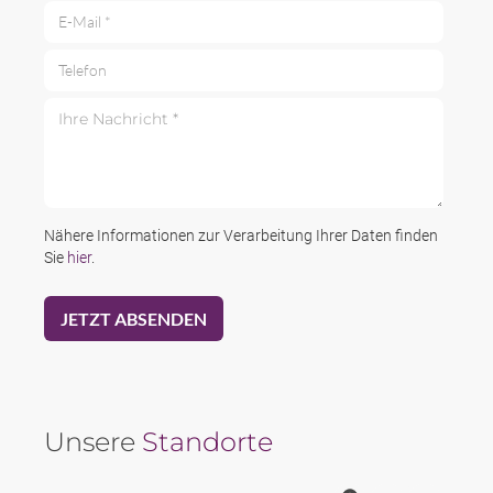
E-Mail *
Telefon
Ihre Nachricht *
Nähere Informationen zur Verarbeitung Ihrer Daten finden
Sie
hier
.
Unsere
Standorte