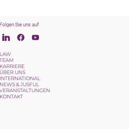
Folgen Sie uns auf
Linkedin
Facebook
Youtube
LAW
TEAM
KARRIERE
ÜBER UNS
INTERNATIONAL
NEWS & JUSFUL
VERANSTALTUNGEN
KONTAKT