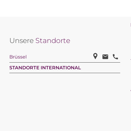
Unsere
Standorte
Brüssel
STANDORTE INTERNATIONAL