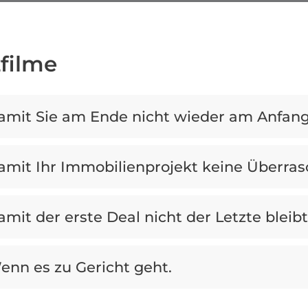
filme
amit Sie am Ende nicht wieder am Anfang
amit Ihr Immobilienprojekt keine Überras
amit der erste Deal nicht der Letzte bleibt
enn es zu Gericht geht.