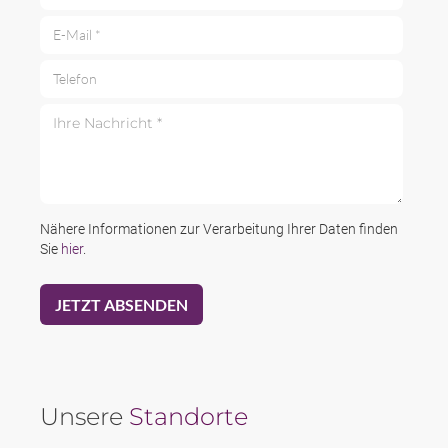
E-Mail *
Telefon
Ihre Nachricht *
Nähere Informationen zur Verarbeitung Ihrer Daten finden
Sie
hier
.
Unsere
Standorte