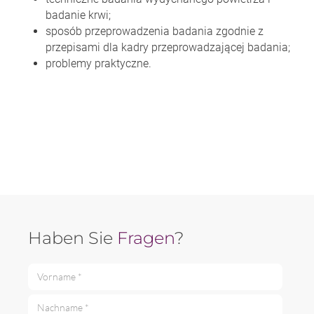
badanie krwi;
sposób przeprowadzenia badania zgodnie z
przepisami dla kadry przeprowadzającej badania;
problemy praktyczne.
Haben Sie
Fragen
?
Vorname *
Nachname *