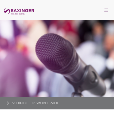
SCHINDHELM WORLDWIDE