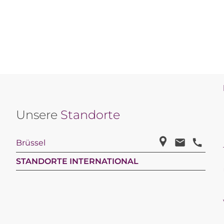
Unsere
Standorte
Brüssel
STANDORTE INTERNATIONAL