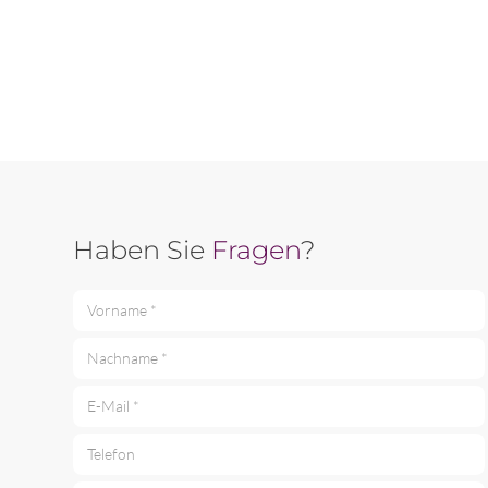
Haben Sie
Fragen
?
Vorname *
Nachname *
E-Mail *
Telefon