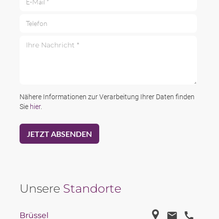
Telefon
Ihre Nachricht *
Nähere Informationen zur Verarbeitung Ihrer Daten finden
Sie
hier
.
Unsere
Standorte
Brüssel