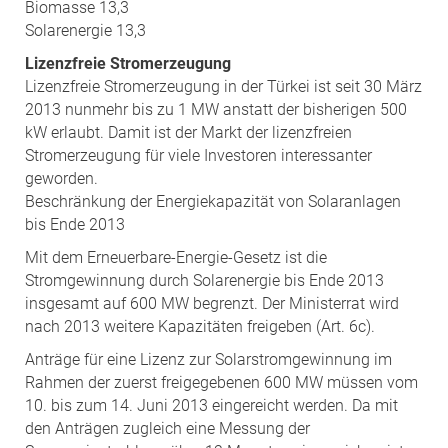
Biomasse 13,3
Solarenergie 13,3
Lizenzfreie Stromerzeugung
Lizenzfreie Stromerzeugung in der Türkei ist seit 30 März
2013 nunmehr bis zu 1 MW anstatt der bisherigen 500
kW erlaubt. Damit ist der Markt der lizenzfreien
Stromerzeugung für viele Investoren interessanter
geworden.
Beschränkung der Energiekapazität von Solaranlagen
bis Ende 2013
Mit dem Erneuerbare-Energie-Gesetz ist die
Stromgewinnung durch Solarenergie bis Ende 2013
insgesamt auf 600 MW begrenzt. Der Ministerrat wird
nach 2013 weitere Kapazitäten freigeben (Art. 6c).
Anträge für eine Lizenz zur Solarstromgewinnung im
Rahmen der zuerst freigegebenen 600 MW müssen vom
10. bis zum 14. Juni 2013 eingereicht werden. Da mit
den Anträgen zugleich eine Messung der