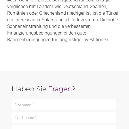
verglichen mit Ländern wie Deutschland, Spanien,
Rumänien oder Griechenland niedriger ist, ist die Türkei
ein interessanter Solarstandort für Investoren. Die hohe
Sonneneinstrahlung und die verbesserten
Finanzierungsbedingungen bilden gute
Rahmenbedingungen für langfristige Investitionen.
Haben Sie
Fragen
?
Vorname *
Nachname *
E-Mail *