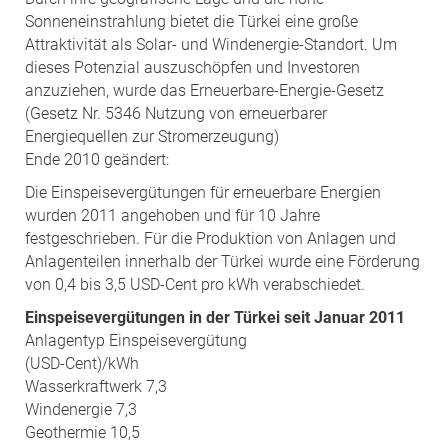
Sonneneinstrahlung bietet die Türkei eine große
Attraktivität als Solar- und Windenergie-Standort. Um
dieses Potenzial auszuschöpfen und Investoren
anzuziehen, wurde das Erneuerbare-Energie-Gesetz
(Gesetz Nr. 5346 Nutzung von erneuerbarer
Energiequellen zur Stromerzeugung)
Ende 2010 geändert:
Die Einspeisevergütungen für erneuerbare Energien
wurden 2011 angehoben und für 10 Jahre
festgeschrieben. Für die Produktion von Anlagen und
Anlagenteilen innerhalb der Türkei wurde eine Förderung
von 0,4 bis 3,5 USD-Cent pro kWh verabschiedet.
Einspeisevergütungen in der Türkei seit Januar 2011
Anlagentyp Einspeisevergütung
(USD-Cent)/kWh
Wasserkraftwerk 7,3
Windenergie 7,3
Geothermie 10,5