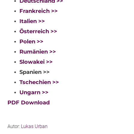
Deutschland >>
Frankreich >>
Italien >>
Österreich >>
Polen >>
Rumänien >>
Slowakei >>
Spanien >>
Tschechien >>
Ungarn >>
PDF Download
Autor:
Lukas Urban