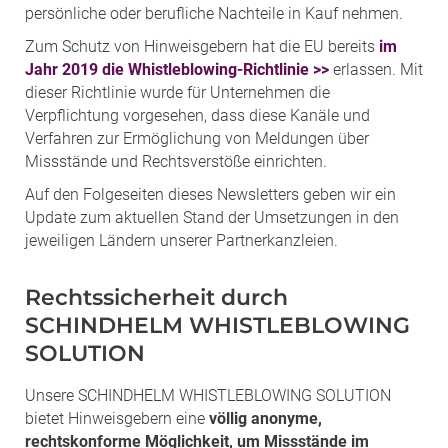
persönliche oder berufliche Nachteile in Kauf nehmen.
Zum Schutz von Hinweisgebern hat die EU bereits
im
Jahr 2019 die Whistleblowing-Richtlinie >>
erlassen. Mit
dieser Richtlinie wurde für Unternehmen die
Verpflichtung vorgesehen, dass diese Kanäle und
Verfahren zur Ermöglichung von Meldungen über
Missstände und Rechtsverstöße einrichten.
Auf den Folgeseiten dieses Newsletters geben wir ein
Update zum aktuellen Stand der Umsetzungen in den
jeweiligen Ländern unserer Partnerkanzleien.
Rechtssicherheit durch
SCHINDHELM WHISTLEBLOWING
SOLUTION
Unsere SCHINDHELM WHISTLEBLOWING SOLUTION
bietet Hinweisgebern eine
völlig anonyme,
rechtskonforme Möglichkeit, um Missstände im