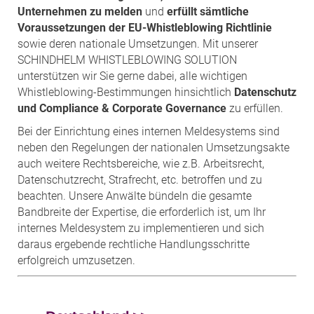
Unternehmen zu melden
und
erfüllt sämtliche
Voraussetzungen der EU-Whistleblowing Richtlinie
sowie deren nationale Umsetzungen. Mit unserer
SCHINDHELM WHISTLEBLOWING SOLUTION
unterstützen wir Sie gerne dabei, alle wichtigen
Whistleblowing-Bestimmungen hinsichtlich
Datenschutz
und Compliance & Corporate Governance
zu erfüllen.
Bei der Einrichtung eines internen Meldesystems sind
neben den Regelungen der nationalen Umsetzungsakte
auch weitere Rechtsbereiche, wie z.B. Arbeitsrecht,
Datenschutzrecht, Strafrecht, etc. betroffen und zu
beachten. Unsere Anwälte bündeln die gesamte
Bandbreite der Expertise, die erforderlich ist, um Ihr
internes Meldesystem zu implementieren und sich
daraus ergebende rechtliche Handlungsschritte
erfolgreich umzusetzen.