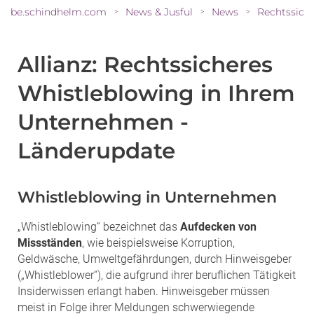
be.schindhelm.com
News & Jusful
News
>
>
>
Allianz: Rechtssicheres
Whistleblowing in Ihrem
Unternehmen -
Länderupdate
Whistleblowing in Unternehmen
„Whistleblowing“ bezeichnet das
Aufdecken von
Missständen
, wie beispielsweise Korruption,
Geldwäsche, Umweltgefährdungen, durch Hinweisgeber
(„Whistleblower“), die aufgrund ihrer beruflichen Tätigkeit
Insiderwissen erlangt haben. Hinweisgeber müssen
meist in Folge ihrer Meldungen schwerwiegende