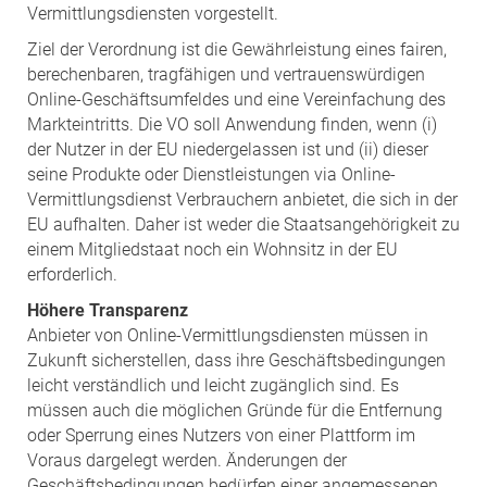
Vermittlungsdiensten vorgestellt.
Ziel der Verordnung ist die Gewährleistung eines fairen,
berechenbaren, tragfähigen und vertrauenswürdigen
Online-Geschäftsumfeldes und eine Vereinfachung des
Markteintritts. Die VO soll Anwendung finden, wenn (i)
der Nutzer in der EU niedergelassen ist und (ii) dieser
seine Produkte oder Dienstleistungen via Online-
Vermittlungsdienst Verbrauchern anbietet, die sich in der
EU aufhalten. Daher ist weder die Staatsangehörigkeit zu
einem Mitgliedstaat noch ein Wohnsitz in der EU
erforderlich.
Höhere Transparenz
Anbieter von Online-Vermittlungsdiensten müssen in
Zukunft sicherstellen, dass ihre Geschäftsbedingungen
leicht verständlich und leicht zugänglich sind. Es
müssen auch die möglichen Gründe für die Entfernung
oder Sperrung eines Nutzers von einer Plattform im
Voraus dargelegt werden. Änderungen der
Geschäftsbedingungen bedürfen einer angemessenen