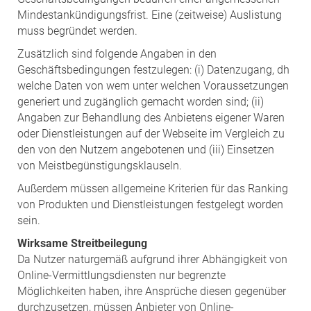
Mindestankündigungsfrist. Eine (zeitweise) Auslistung
muss begründet werden.
Zusätzlich sind folgende Angaben in den
Geschäftsbedingungen festzulegen: (i) Datenzugang, dh
welche Daten von wem unter welchen Voraussetzungen
generiert und zugänglich gemacht worden sind; (ii)
Angaben zur Behandlung des Anbietens eigener Waren
oder Dienstleistungen auf der Webseite im Vergleich zu
den von den Nutzern angebotenen und (iii) Einsetzen
von Meistbegünstigungsklauseln.
Außerdem müssen allgemeine Kriterien für das Ranking
von Produkten und Dienstleistungen festgelegt worden
sein.
Wirksame Streitbeilegung
Da Nutzer naturgemäß aufgrund ihrer Abhängigkeit von
Online-Vermittlungsdiensten nur begrenzte
Möglichkeiten haben, ihre Ansprüche diesen gegenüber
durchzusetzen, müssen Anbieter von Online-