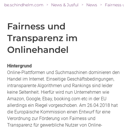
be.schindhelm.com
News & Jusful
News
>
>
>
Fairness und
Transparenz im
Onlinehandel
Hintergrund
Online-Plattformen und Suchmaschinen dominieren den
Handel im Internet. Einseitige Geschäftsbedingungen,
intransparente Algorithmen und Rankings sind leider
keine Seltenheit. Hierfür wird nun Unternehmen wie
Amazon, Google, Ebay, booking.com etc in der EU
allerdings ein Riegel vorgeschoben. Am 26.04.2018 hat
die Europäische Kommission einen Entwurf für eine
Verordnung zur Förderung von Fairness und
Transparenz für gewerbliche Nutzer von Online-