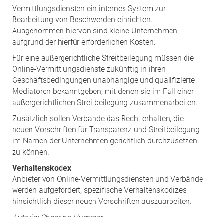
Vermittlungsdiensten ein internes System zur
Bearbeitung von Beschwerden einrichten.
Ausgenommen hiervon sind kleine Unternehmen
aufgrund der hierfür erforderlichen Kosten.
Für eine außergerichtliche Streitbeilegung müssen die
Online-Vermittlungsdienste zukünftig in ihren
Geschäftsbedingungen unabhängige und qualifizierte
Mediatoren bekanntgeben, mit denen sie im Fall einer
außergerichtlichen Streitbeilegung zusammenarbeiten.
Zusätzlich sollen Verbände das Recht erhalten, die
neuen Vorschriften für Transparenz und Streitbeilegung
im Namen der Unternehmen gerichtlich durchzusetzen
zu können.
Verhaltenskodex
Anbieter von Online-Vermittlungsdiensten und Verbände
werden aufgefordert, spezifische Verhaltenskodizes
hinsichtlich dieser neuen Vorschriften auszuarbeiten.