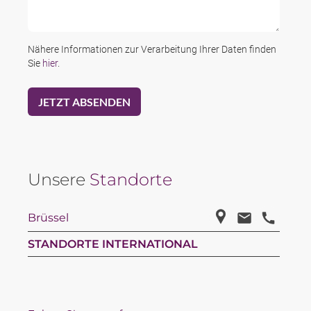
Nähere Informationen zur Verarbeitung Ihrer Daten finden
Sie
hier
.
Unsere
Standorte
Brüssel
STANDORTE INTERNATIONAL