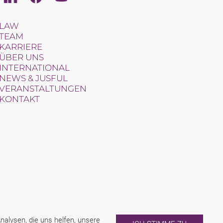
LAW
TEAM
KARRIERE
ÜBER UNS
INTERNATIONAL
NEWS & JUSFUL
VERANSTALTUNGEN
KONTAKT
alysen, die uns helfen, unsere