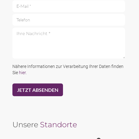
E-Mail *
Telefon
Ihre Nachricht *
Nähere Informationen zur Verarbeitung Ihrer Daten finden
Sie
hier
.
Unsere
Standorte