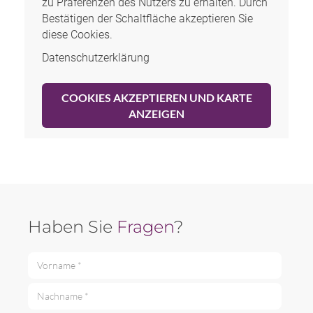
zu Präferenzen des Nutzers zu erhalten. Durch
Bestätigen der Schaltfläche akzeptieren Sie
diese Cookies.
Datenschutzerklärung
COOKIES AKZEPTIEREN UND KARTE
ANZEIGEN
Haben Sie
Fragen
?
Vorname *
Nachname *