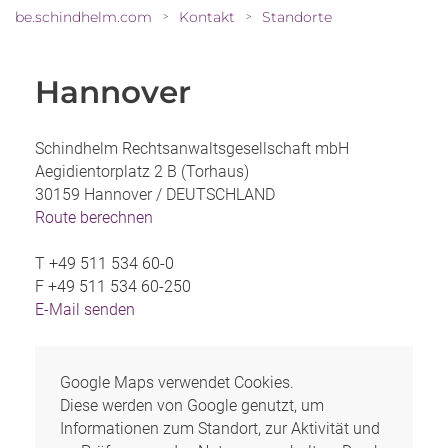
be.schindhelm.com
Kontakt
Standorte
>
>
Hannover
Schindhelm Rechtsanwaltsgesellschaft mbH
Aegidientorplatz 2 B (Torhaus)
30159 Hannover /
DEUTSCHLAND
Route berechnen
T
+49 511 534 60-0
F
+49 511 534 60-250
E-Mail senden
Google Maps verwendet Cookies.
Diese werden von Google genutzt, um
Informationen zum Standort, zur Aktivität und