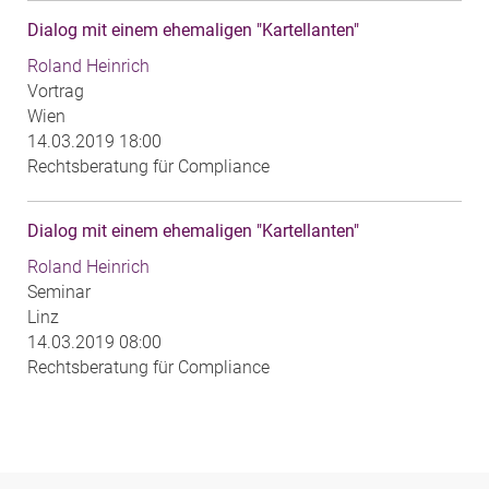
Dialog mit einem ehemaligen "Kartellanten"
Roland Heinrich
Vortrag
Wien
14.03.2019 18:00
Rechtsberatung für Compliance
Dialog mit einem ehemaligen "Kartellanten"
Roland Heinrich
Seminar
Linz
14.03.2019 08:00
Rechtsberatung für Compliance