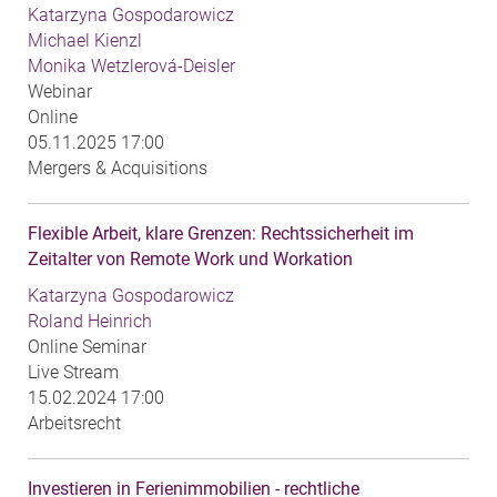
Katarzyna Gospodarowicz
Michael Kienzl
Monika Wetzlerová-Deisler
Webinar
Online
05.11.2025 17:00
Mergers & Acquisitions
Flexible Arbeit, klare Grenzen: Rechtssicherheit im
Zeitalter von Remote Work und Workation
Katarzyna Gospodarowicz
Roland Heinrich
Online Seminar
Live Stream
15.02.2024 17:00
Arbeitsrecht
Investieren in Ferienimmobilien - rechtliche