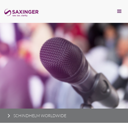
SCHINDHELM WORLDWIDE