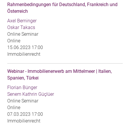
Rahmenbedingungen für Deutschland, Frankreich und
Österreich
Axel Berninger
Oskar Takacs
Online Seminar
Online
15.06.2023 17:00
Immobilienrecht
Webinar - Immobilienerwerb am Mittelmeer | Italien,
Spanien, Türkei
Florian Bünger
Senem Kathrin Güçlüer
Online Seminar
Online
07.03.2023 17:00
Immobilienrecht