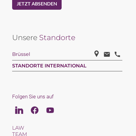
Unsere
Standorte
Brüssel
STANDORTE INTERNATIONAL
Folgen Sie uns auf
Linkedin
Facebook
Youtube
LAW
TEAM