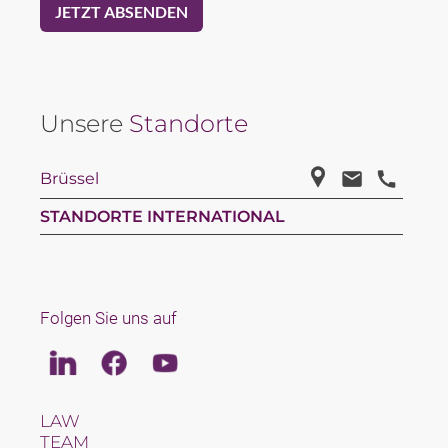
Unsere
Standorte
Brüssel
STANDORTE INTERNATIONAL
Folgen Sie uns auf
Linkedin
Facebook
Youtube
LAW
TEAM