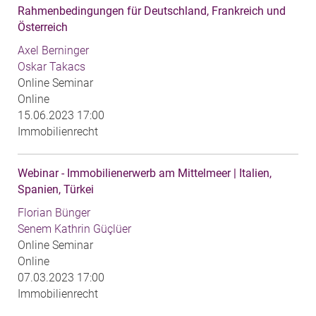
Rahmenbedingungen für Deutschland, Frankreich und
Österreich
Axel Berninger
Oskar Takacs
Online Seminar
Online
15.06.2023 17:00
Immobilienrecht
Webinar - Immobilienerwerb am Mittelmeer | Italien,
Spanien, Türkei
Florian Bünger
Senem Kathrin Güçlüer
Online Seminar
Online
07.03.2023 17:00
Immobilienrecht