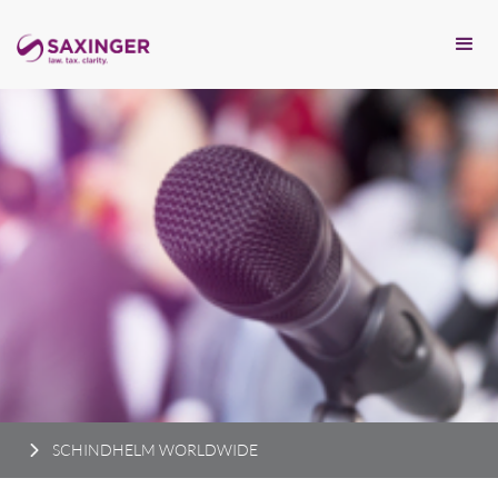
SCHINDHELM WORLDWIDE