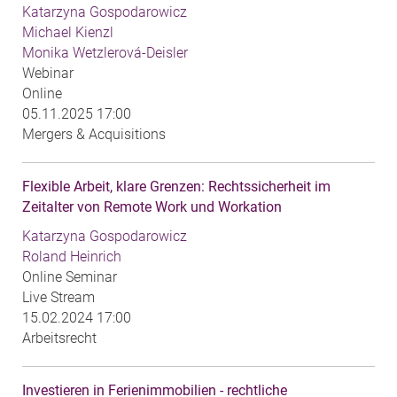
Katarzyna Gospodarowicz
Michael Kienzl
Monika Wetzlerová-Deisler
Webinar
Online
05.11.2025 17:00
Mergers & Acquisitions
Flexible Arbeit, klare Grenzen: Rechtssicherheit im
Zeitalter von Remote Work und Workation
Katarzyna Gospodarowicz
Roland Heinrich
Online Seminar
Live Stream
15.02.2024 17:00
Arbeitsrecht
Investieren in Ferienimmobilien - rechtliche