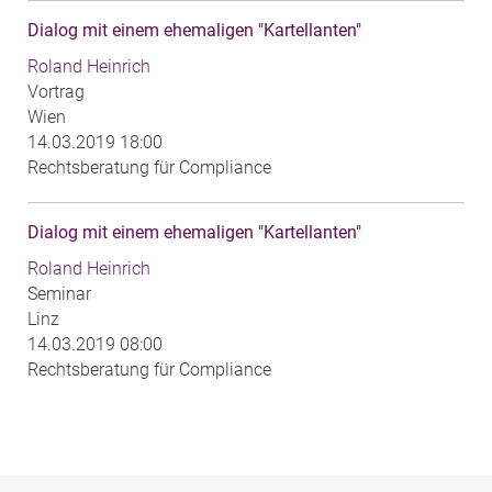
Dialog mit einem ehemaligen "Kartellanten"
Roland Heinrich
Vortrag
Wien
14.03.2019 18:00
Rechtsberatung für Compliance
Dialog mit einem ehemaligen "Kartellanten"
Roland Heinrich
Seminar
Linz
14.03.2019 08:00
Rechtsberatung für Compliance