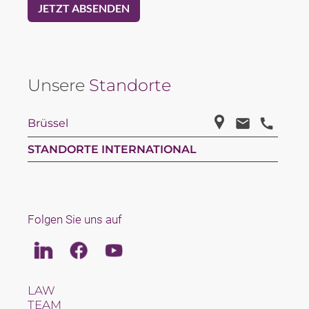
Unsere
Standorte
Brüssel
STANDORTE INTERNATIONAL
Folgen Sie uns auf
Linkedin
Facebook
Youtube
LAW
TEAM