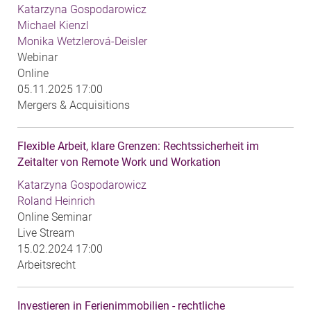
Katarzyna Gospodarowicz
Michael Kienzl
Monika Wetzlerová-Deisler
Webinar
Online
05.11.2025 17:00
Mergers & Acquisitions
Flexible Arbeit, klare Grenzen: Rechtssicherheit im
Zeitalter von Remote Work und Workation
Katarzyna Gospodarowicz
Roland Heinrich
Online Seminar
Live Stream
15.02.2024 17:00
Arbeitsrecht
Investieren in Ferienimmobilien - rechtliche