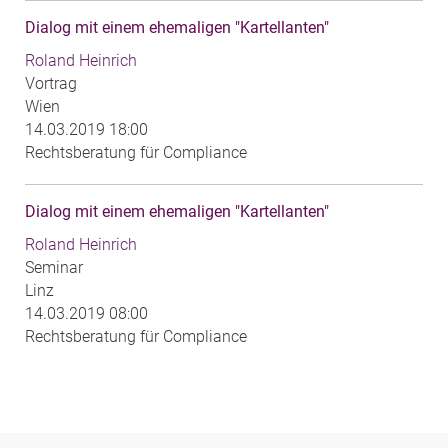
Dialog mit einem ehemaligen "Kartellanten"
Roland Heinrich
Vortrag
Wien
14.03.2019 18:00
Rechtsberatung für Compliance
Dialog mit einem ehemaligen "Kartellanten"
Roland Heinrich
Seminar
Linz
14.03.2019 08:00
Rechtsberatung für Compliance