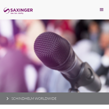
SCHINDHELM WORLDWIDE