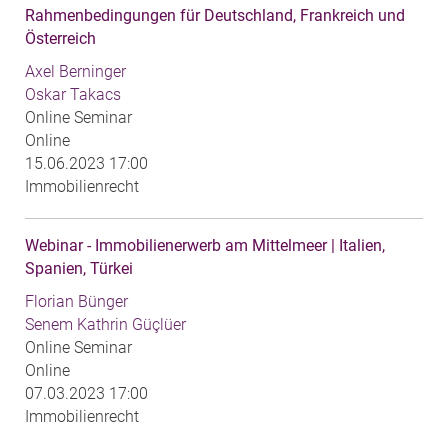
Rahmenbedingungen für Deutschland, Frankreich und
Österreich
Axel Berninger
Oskar Takacs
Online Seminar
Online
15.06.2023 17:00
Immobilienrecht
Webinar - Immobilienerwerb am Mittelmeer | Italien,
Spanien, Türkei
Florian Bünger
Senem Kathrin Güçlüer
Online Seminar
Online
07.03.2023 17:00
Immobilienrecht